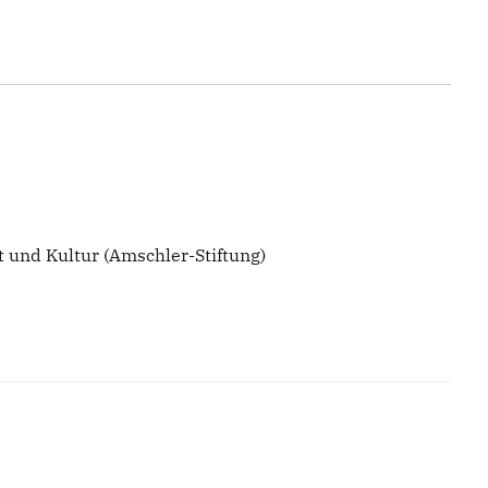
t und Kultur (Amschler-Stiftung)