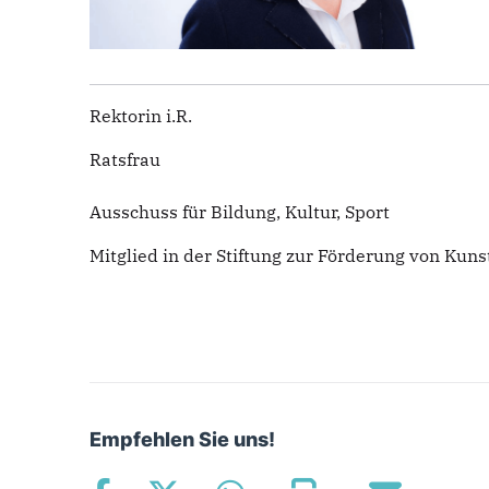
Rektorin i.R.
Ratsfrau
Ausschuss für Bildung, Kultur, Sport
Mitglied in der Stiftung zur Förderung von Kuns
Empfehlen Sie uns!