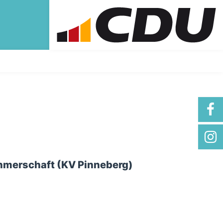
hmerschaft (KV Pinneberg)