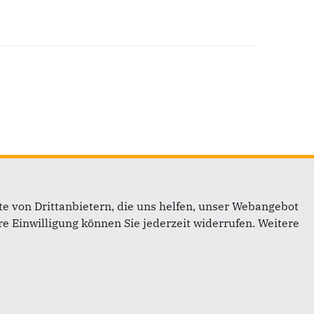
e von Drittanbietern, die uns helfen, unser Webangebot
e Einwilligung können Sie jederzeit widerrufen. Weitere
inks