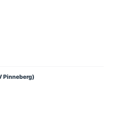
V Pinneberg)