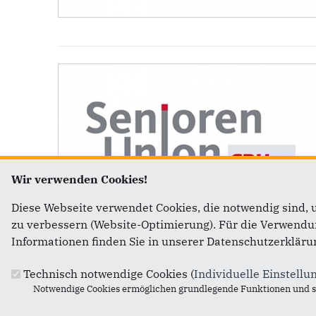
Wir verwenden Cookies!
Diese Webseite verwendet Cookies, die notwendig sind, 
zu verbessern (Website-Optimierung). Für die Verwendung
Informationen finden Sie in unserer Datenschutzerkläru
Technisch notwendige Cookies (
Individuelle Einstellu
Notwendige Cookies ermöglichen grundlegende Funktionen und si
Anschrift